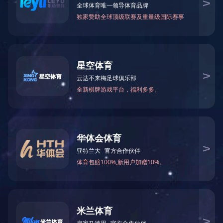
系统检查到您的访问存在疑似攻击的行为，已经自动列入禁
1.系统检测到您的访问行为疑似攻击，访问已被云网盾拦截
2.系统已记录您所有访问日志，请自觉维护网络安全
3.若是系统误判，请提交工单申请解封（请复制标识粘贴到
4.网络安全为人民，网络安全靠人民
华体会网页版登录入口
|
开云足球
|
欧亿官方网页版
|
c7网页版
|
德信平台
|
华体会网页版页面登录
|
MILAN.COM
|
米兰平台
|
乐
竟平台
|