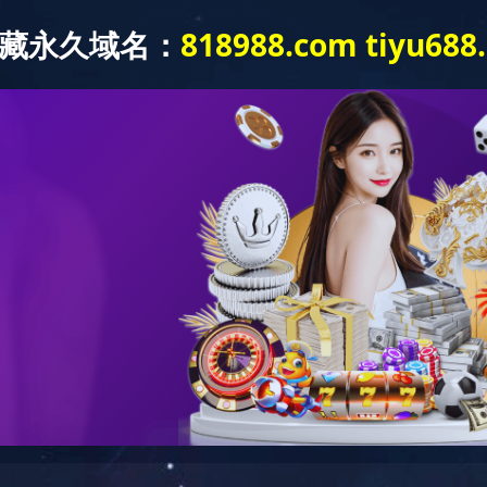
网站首页
关于我们
产品中心
案例展示
新
开云（中国）