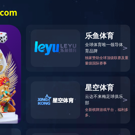
闻资讯
技术专区
留言中心