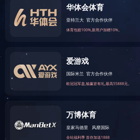
新闻资讯
新闻资讯
公司动态
立诚体育为湘
企业资讯