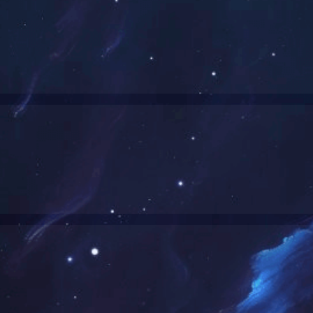
潭校园足球发展推出整体方案