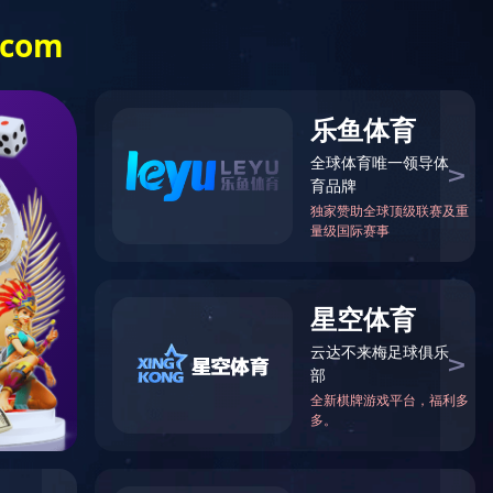
闻资讯
技术专区
留言中心