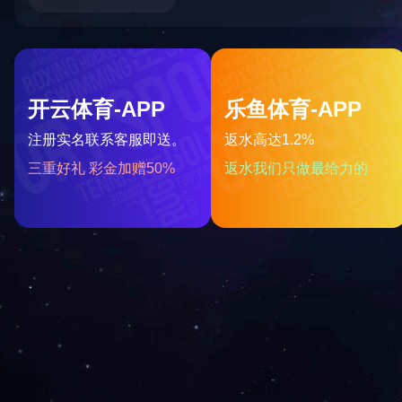
2019体博会行
关于我们
产品中心
案例展
公司简介
塑胶跑道
发展历程
人造草坪
荣誉资质
塑胶球场
PVC塑胶场地
场地周边配套设施
体育配套设施
室内外健身器材