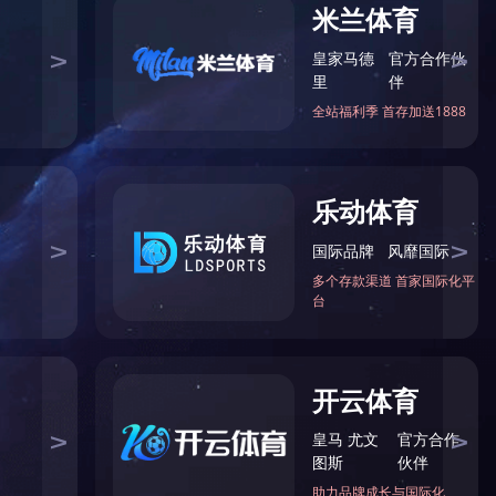
主页
>
新闻资讯
>
企业资讯
>
2019-09-29