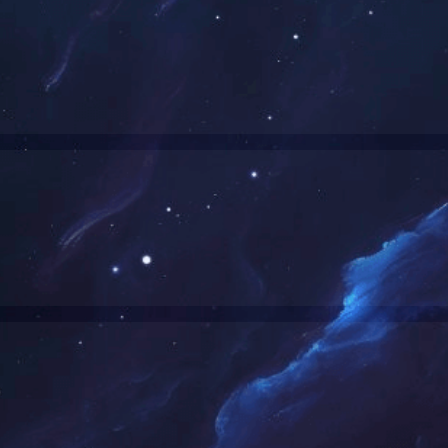
国标篮球场由立诚体育建成