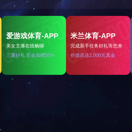
业盛会
共
1
页
2
条记录
示
新闻资讯
技术专区
留言中心
公司动态
技术专区1
企业资讯
技术专区2